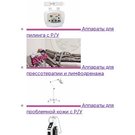
Аппараты для
пилинга с Р/У
Аппараты для
прессотерапии и лимфодренажа
Аппараты для
проблемной кожи с Р/У