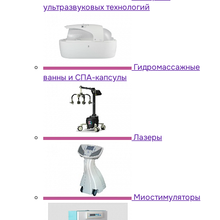
ультразвуковых технологий
Гидромассажные
ванны и СПА-капсулы
Лазеры
Миостимуляторы