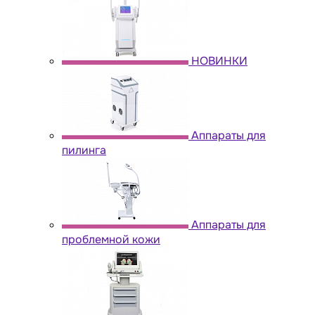
НОВИНКИ
Аппараты для
пилинга
Аппараты для
проблемной кожи