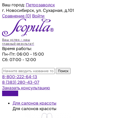
Ваш город:
Петрозаводск
г. Новосибирск, ул. Сухарная, д.101
Сравнение
(0)
Войти
Ваш успех – наш
главный результат!
Время работы:
Пн-Пт: 06:00 - 15:00
Сб: 07:00 - 12:00
Поиск
8-800-222-64-13
8 (383) 280-43-07
Заказать консультацию
Каталог
Для салонов красоты
Для салонов красоты