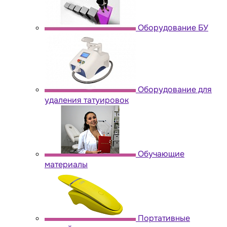
Оборудование БУ
Оборудование для
удаления татуировок
Обучающие
материалы
Портативные