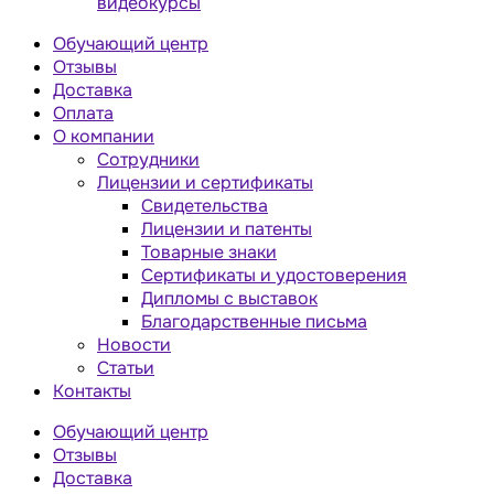
видеокурсы
Обучающий центр
Отзывы
Доставка
Оплата
О компании
Сотрудники
Лицензии и сертификаты
Свидетельства
Лицензии и патенты
Товарные знаки
Сертификаты и удостоверения
Дипломы с выставок
Благодарственные письма
Новости
Статьи
Контакты
Обучающий центр
Отзывы
Доставка