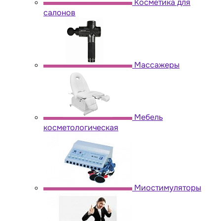
Косметика для
салонов
Массажеры
Мебель
косметологическая
Миостимуляторы