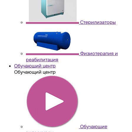
Стерилизаторы
Физиотерапия и
реабилитация
Обучающий центр
Обучающий центр
Обучающие