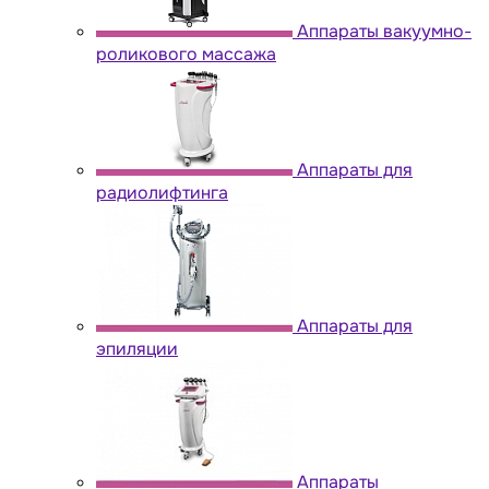
Аппараты вакуумно-
роликового массажа
Аппараты для
радиолифтинга
Аппараты для
эпиляции
Аппараты