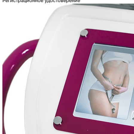
Регистрационное удостоверение