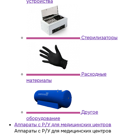
устройства
Стерилизаторы
Расходные
материалы
Другое
оборудование
Аппараты с Р/У для медицинских центров
Аппараты с Р/У для медицинских центров