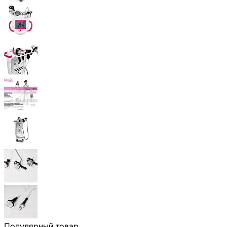
Популярный товар