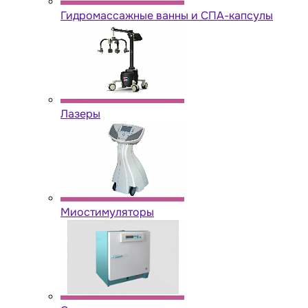
Гидромассажные ванны и СПА-капсулы
Лазеры
Миостимуляторы