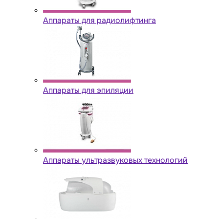
Аппараты для радиолифтинга
Аппараты для эпиляции
Аппараты ультразвуковых технологий