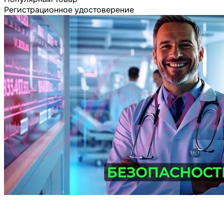
Регистрационное удостоверение