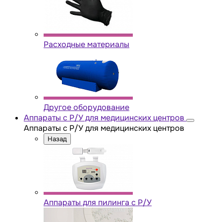
Расходные материалы
Другое оборудование
Аппараты с Р/У для медицинских центров
Аппараты с Р/У для медицинских центров
Назад
Аппараты для пилинга с Р/У