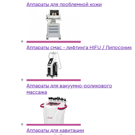
Аппараты для проблемной кожи
Аппараты cмас - лифтинга HIFU / Липосоник
Аппараты для вакуумно-роликового
массажа
Аппараты для кавитации