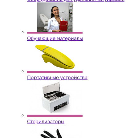
Обучающие материалы
Портативные устройства
Стерилизаторы