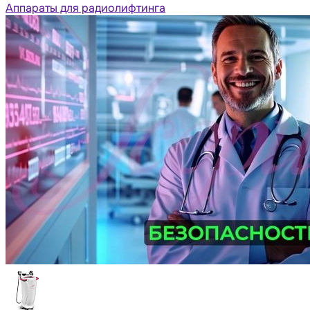
Аппараты для радиолифтинга