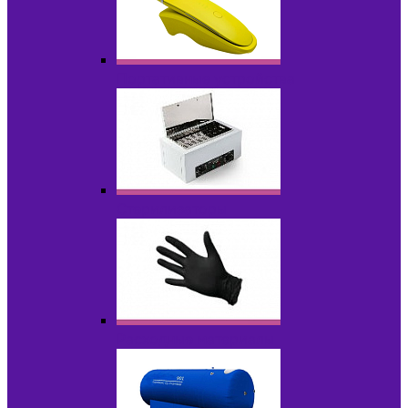
Портативные устройства
Стерилизаторы
Расходные материалы