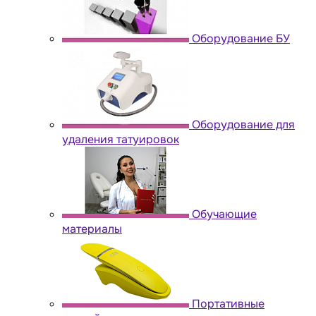
Оборудование БУ
Оборудование для
удаления татуировок
Обучающие
материалы
Портативные