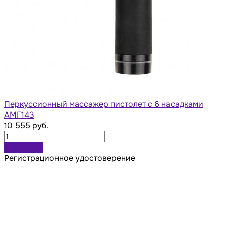
Перкуcсионный массажер пистолет с 6 насадками
АМГ143
10 555 руб.
В корзину
Регистрационное удостоверение