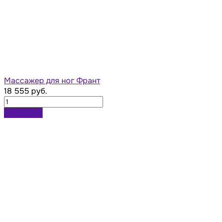
Массажер для ног Франт
18 555 руб.
В корзину