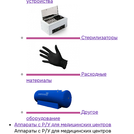
устройства
Стерилизаторы
Расходные
материалы
Другое
оборудование
Аппараты с Р/У для медицинских центров
Аппараты с Р/У для медицинских центров