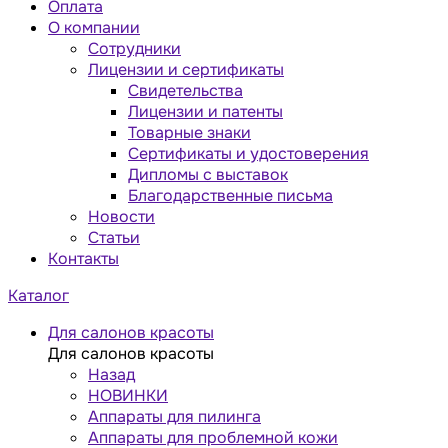
Оплата
О компании
Сотрудники
Лицензии и сертификаты
Свидетельства
Лицензии и патенты
Товарные знаки
Сертификаты и удостоверения
Дипломы с выставок
Благодарственные письма
Новости
Статьи
Контакты
Каталог
Для салонов красоты
Для салонов красоты
Назад
НОВИНКИ
Аппараты для пилинга
Аппараты для проблемной кожи