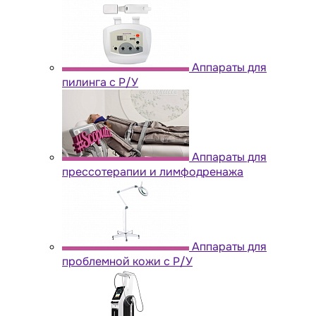
Аппараты для
пилинга с Р/У
Аппараты для
прессотерапии и лимфодренажа
Аппараты для
проблемной кожи с Р/У