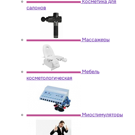
Косметика для
салонов
Массажеры
Мебель
косметологическая
Миостимуляторы