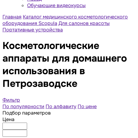
Обучающие видеокурсы
Главная
Каталог медицинского косметологического
оборудования Scopula
Для салонов красоты
Портативные устройства
Косметологические
аппараты для домашнего
использования в
Петрозаводске
Фильтр
По популярности
По алфавиту
По цене
Подбор параметров
Цена