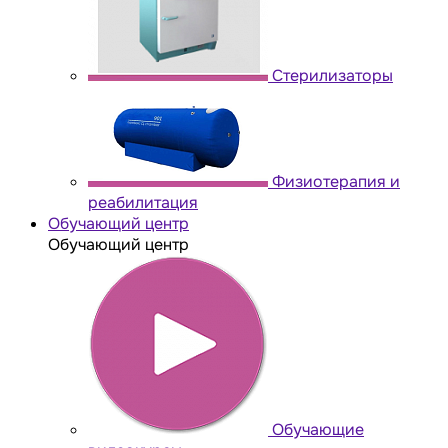
Стерилизаторы
Физиотерапия и
реабилитация
Обучающий центр
Обучающий центр
Обучающие