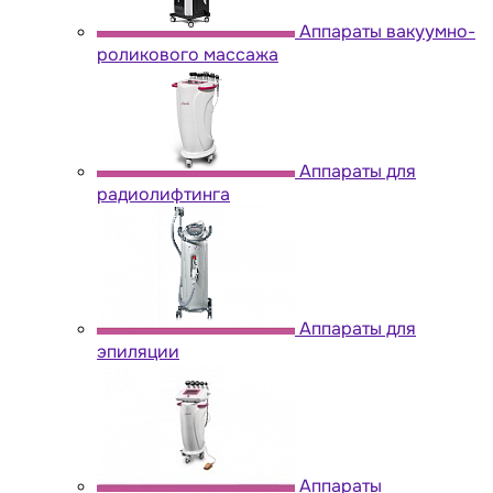
Аппараты вакуумно-
роликового массажа
Аппараты для
радиолифтинга
Аппараты для
эпиляции
Аппараты