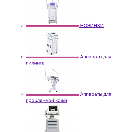
НОВИНКИ
Аппараты для
пилинга
Аппараты для
проблемной кожи