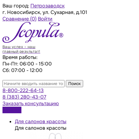
Ваш город:
Петрозаводск
г. Новосибирск, ул. Сухарная, д.101
Сравнение
(0)
Войти
Ваш успех – наш
главный результат!
Время работы:
Пн-Пт: 06:00 - 15:00
Сб: 07:00 - 12:00
Поиск
8-800-222-64-13
8 (383) 280-43-07
Заказать консультацию
Каталог
Для салонов красоты
Для салонов красоты