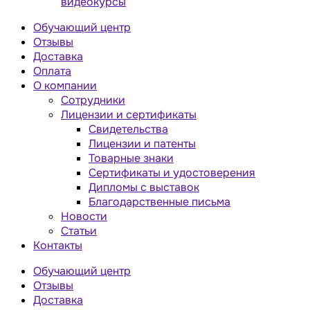
видеокурсы
Обучающий центр
Отзывы
Доставка
Оплата
О компании
Сотрудники
Лицензии и сертификаты
Свидетельства
Лицензии и патенты
Товарные знаки
Сертификаты и удостоверения
Дипломы с выставок
Благодарственные письма
Новости
Статьи
Контакты
Обучающий центр
Отзывы
Доставка