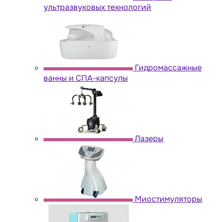
ультразвуковых технологий
Гидромассажные
ванны и СПА-капсулы
Лазеры
Миостимуляторы