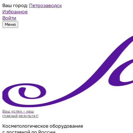
Ваш город:
Петрозаводск
Избранное
Войти
Меню
Ваш успех – наш
главный результат!
Косметологическое оборудование
с доставкой по России