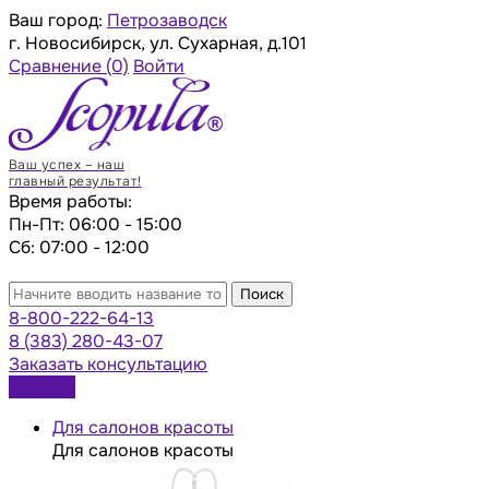
Ваш город:
Петрозаводск
г. Новосибирск, ул. Сухарная, д.101
Сравнение
(0)
Войти
Ваш успех – наш
главный результат!
Время работы:
Пн-Пт: 06:00 - 15:00
Сб: 07:00 - 12:00
Поиск
8-800-222-64-13
8 (383) 280-43-07
Заказать консультацию
Каталог
Для салонов красоты
Для салонов красоты