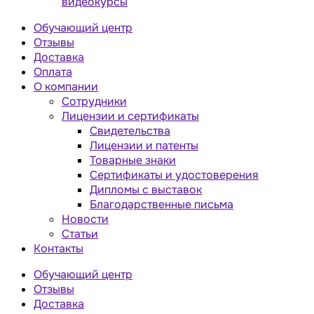
видеокурсы
Обучающий центр
Отзывы
Доставка
Оплата
О компании
Сотрудники
Лицензии и сертификаты
Свидетельства
Лицензии и патенты
Товарные знаки
Сертификаты и удостоверения
Дипломы с выставок
Благодарственные письма
Новости
Статьи
Контакты
Обучающий центр
Отзывы
Доставка