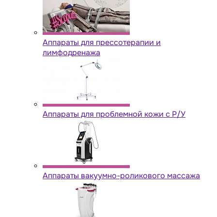
Аппараты для прессотерапии и
лимфодренажа
Аппараты для проблемной кожи с Р/У
Аппараты вакуумно-роликового массажа