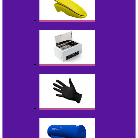
Портативные устройства
Стерилизаторы
Расходные материалы