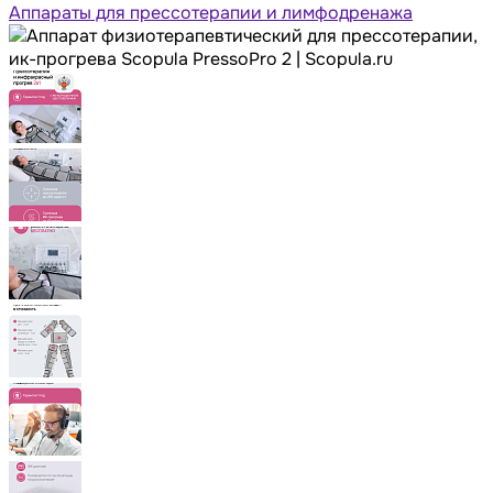
Аппараты для прессотерапии и лимфодренажа