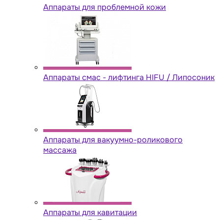
Аппараты для проблемной кожи
Аппараты cмас - лифтинга HIFU / Липосоник
Аппараты для вакуумно-роликового
массажа
Аппараты для кавитации