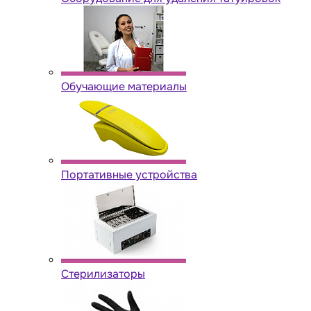
Обучающие материалы
Портативные устройства
Стерилизаторы