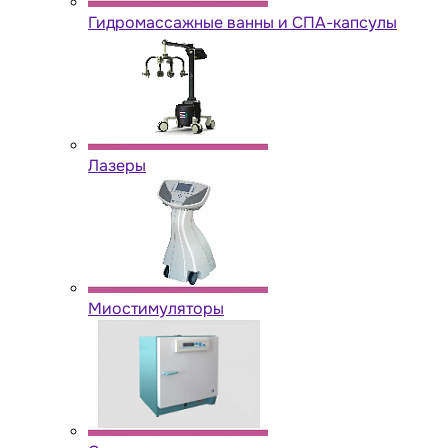
Гидромассажные ванны и СПА-капсулы
Лазеры
Миостимуляторы