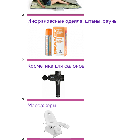
Инфракрасные одеяла, штаны, сауны
Косметика для салонов
Массажеры