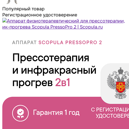
Популярный товар
Регистрационное удостоверение