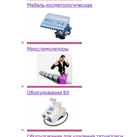
Мебель косметологическая
Миостимуляторы
Оборудование БУ
Оборудование для удаления татуировок