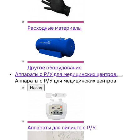
Расходные материалы
Другое оборудование
Аппараты с Р/У для медицинских центров
Аппараты с Р/У для медицинских центров
Назад
Аппараты для пилинга с Р/У