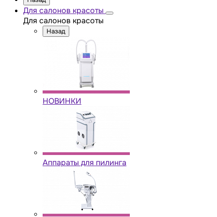
Для салонов красоты
Для салонов красоты
Назад
НОВИНКИ
Аппараты для пилинга