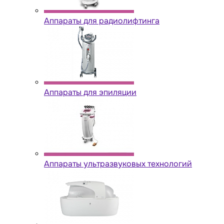
Аппараты для радиолифтинга
Аппараты для эпиляции
Аппараты ультразвуковых технологий