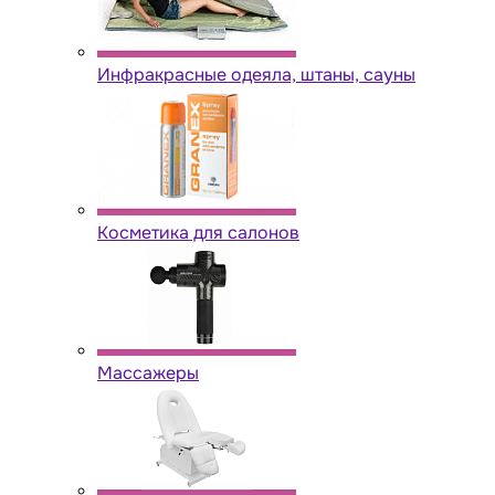
Инфракрасные одеяла, штаны, сауны
Косметика для салонов
Массажеры