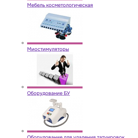
Мебель косметологическая
Миостимуляторы
Оборудование БУ
Оборудование для удаления татуировок