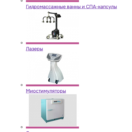
Гидромассажные ванны и СПА-капсулы
Лазеры
Миостимуляторы