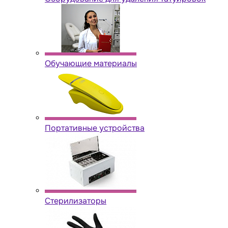
Обучающие материалы
Портативные устройства
Стерилизаторы