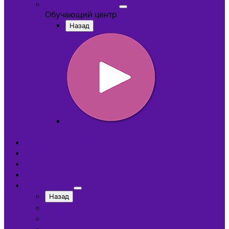
Обучающий центр
Обучающий центр
Назад
Обучающие видеокурсы
Обучающий центр
Отзывы
Доставка
Оплата
О компании
Назад
Сотрудники
Лицензии и сертификаты