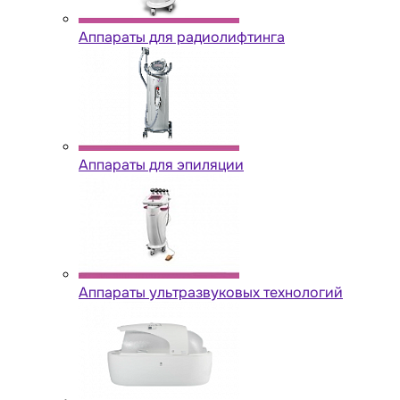
Аппараты для радиолифтинга
Аппараты для эпиляции
Аппараты ультразвуковых технологий