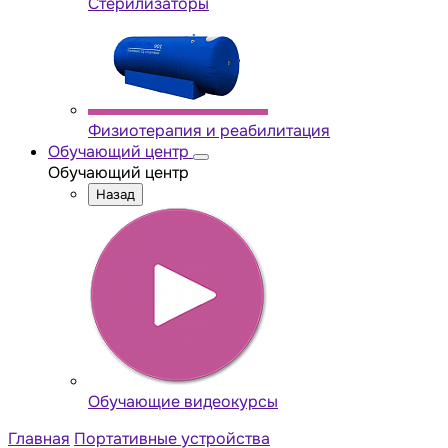
Стерилизаторы
Физиотерапия и реабилитация
Обучающий центр
Обучающий центр
Назад
Обучающие видеокурсы
Главная
Портативные устройства