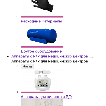
Расходные материалы
Другое оборудование
Аппараты с Р/У для медицинских центров
Аппараты с Р/У для медицинских центров
Назад
Аппараты для пилинга с Р/У