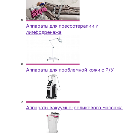
Аппараты для прессотерапии и
лимфодренажа
Аппараты для проблемной кожи с Р/У
Аппараты вакуумно-роликового массажа