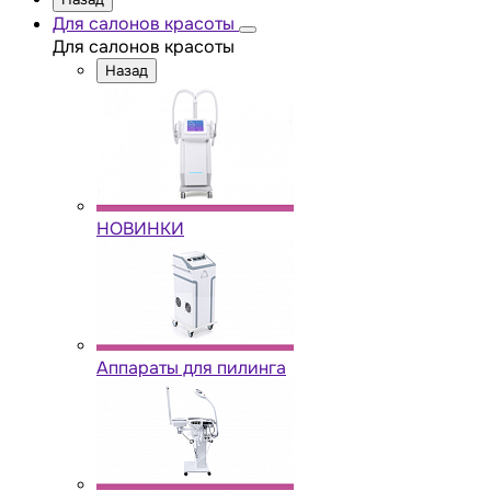
Для салонов красоты
Для салонов красоты
Назад
НОВИНКИ
Аппараты для пилинга