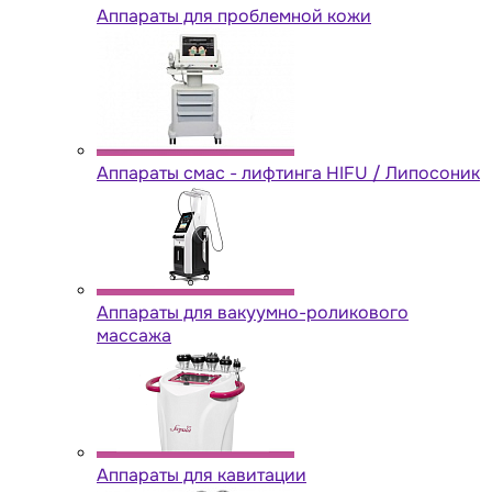
Аппараты для проблемной кожи
Аппараты cмас - лифтинга HIFU / Липосоник
Аппараты для вакуумно-роликового
массажа
Аппараты для кавитации