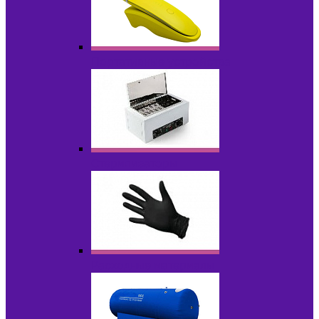
Портативные устройства
Стерилизаторы
Расходные материалы