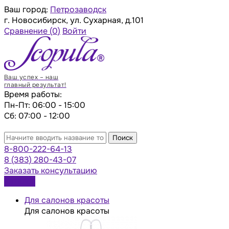
Ваш город:
Петрозаводск
г. Новосибирск, ул. Сухарная, д.101
Сравнение
(0)
Войти
Ваш успех – наш
главный результат!
Время работы:
Пн-Пт: 06:00 - 15:00
Сб: 07:00 - 12:00
Поиск
8-800-222-64-13
8 (383) 280-43-07
Заказать консультацию
Каталог
Для салонов красоты
Для салонов красоты