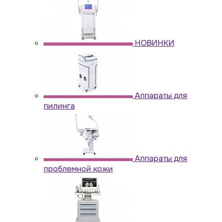
НОВИНКИ
Аппараты для
пилинга
Аппараты для
проблемной кожи