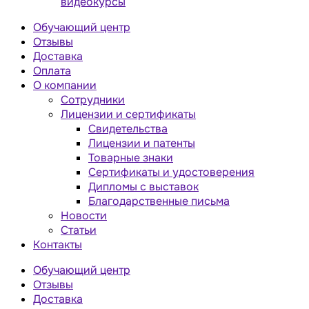
видеокурсы
Обучающий центр
Отзывы
Доставка
Оплата
О компании
Сотрудники
Лицензии и сертификаты
Свидетельства
Лицензии и патенты
Товарные знаки
Сертификаты и удостоверения
Дипломы с выставок
Благодарственные письма
Новости
Статьи
Контакты
Обучающий центр
Отзывы
Доставка