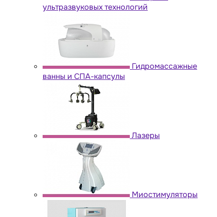
ультразвуковых технологий
Гидромассажные
ванны и СПА-капсулы
Лазеры
Миостимуляторы