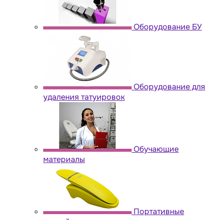
Оборудование БУ
Оборудование для
удаления татуировок
Обучающие
материалы
Портативные