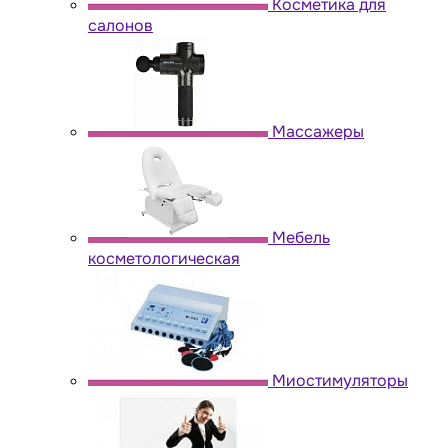
Косметика для
салонов
Массажеры
Мебель
косметологическая
Миостимуляторы