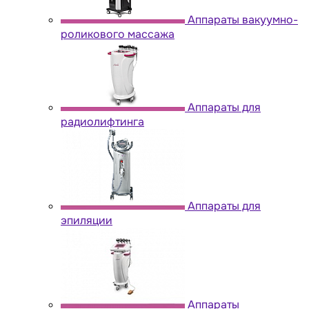
Аппараты вакуумно-
роликового массажа
Аппараты для
радиолифтинга
Аппараты для
эпиляции
Аппараты