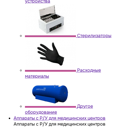
устройства
Стерилизаторы
Расходные
материалы
Другое
оборудование
Аппараты с Р/У для медицинских центров
Аппараты с Р/У для медицинских центров