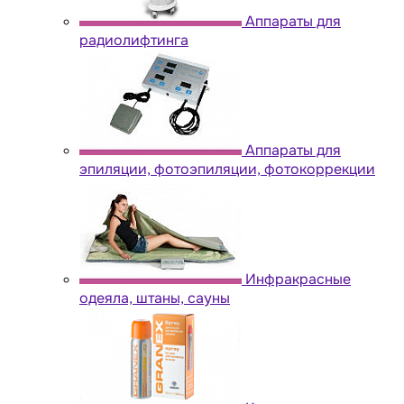
Аппараты для
радиолифтинга
Аппараты для
эпиляции, фотоэпиляции, фотокоррекции
Инфракрасные
одеяла, штаны, сауны