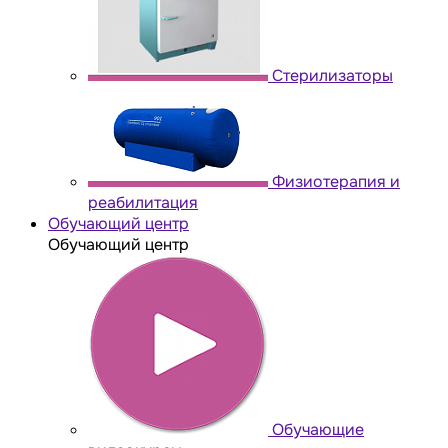
Стерилизаторы
Физиотерапия и
реабилитация
Обучающий центр
Обучающий центр
Обучающие