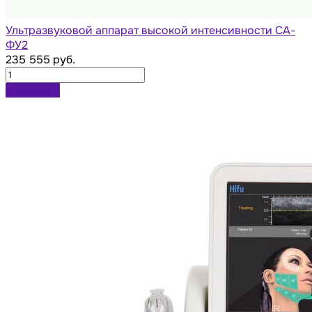
Ультразвуковой аппарат высокой интенсивности СА-
ФУ2
235 555 руб.
В корзину