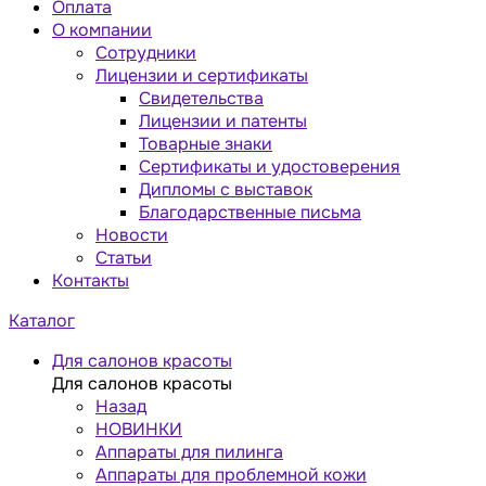
Оплата
О компании
Сотрудники
Лицензии и сертификаты
Свидетельства
Лицензии и патенты
Товарные знаки
Сертификаты и удостоверения
Дипломы с выставок
Благодарственные письма
Новости
Статьи
Контакты
Каталог
Для салонов красоты
Для салонов красоты
Назад
НОВИНКИ
Аппараты для пилинга
Аппараты для проблемной кожи