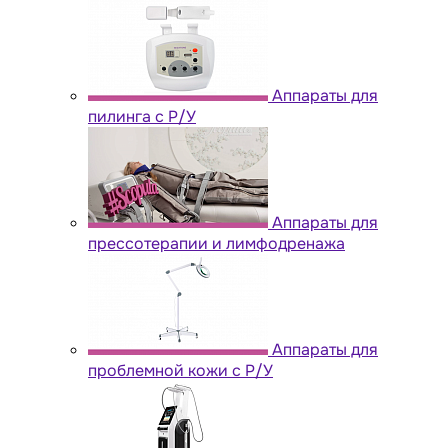
Аппараты для
пилинга с Р/У
Аппараты для
прессотерапии и лимфодренажа
Аппараты для
проблемной кожи с Р/У