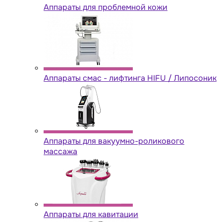
Аппараты для проблемной кожи
Аппараты cмас - лифтинга HIFU / Липосоник
Аппараты для вакуумно-роликового
массажа
Аппараты для кавитации