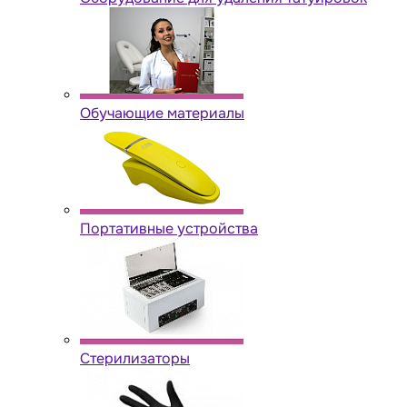
Обучающие материалы
Портативные устройства
Стерилизаторы