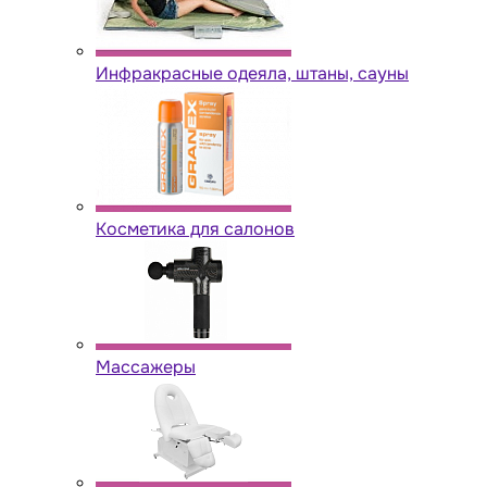
Инфракрасные одеяла, штаны, сауны
Косметика для салонов
Массажеры