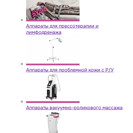
Аппараты для прессотерапии и
лимфодренажа
Аппараты для проблемной кожи с Р/У
Аппараты вакуумно-роликового массажа