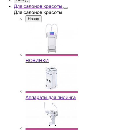
Для салонов красоты
Для салонов красоты
Назад
НОВИНКИ
Аппараты для пилинга