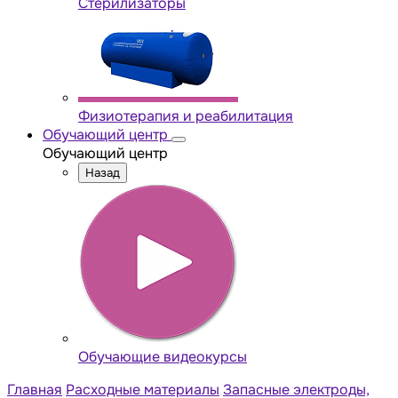
Стерилизаторы
Физиотерапия и реабилитация
Обучающий центр
Обучающий центр
Назад
Обучающие видеокурсы
Главная
Расходные материалы
Запасные электроды,