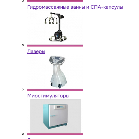
Гидромассажные ванны и СПА-капсулы
Лазеры
Миостимуляторы