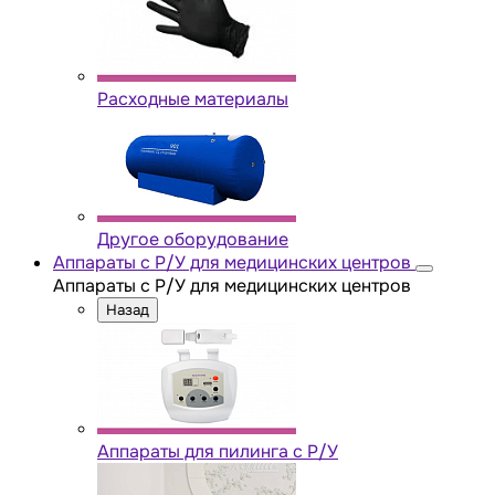
Расходные материалы
Другое оборудование
Аппараты с Р/У для медицинских центров
Аппараты с Р/У для медицинских центров
Назад
Аппараты для пилинга с Р/У