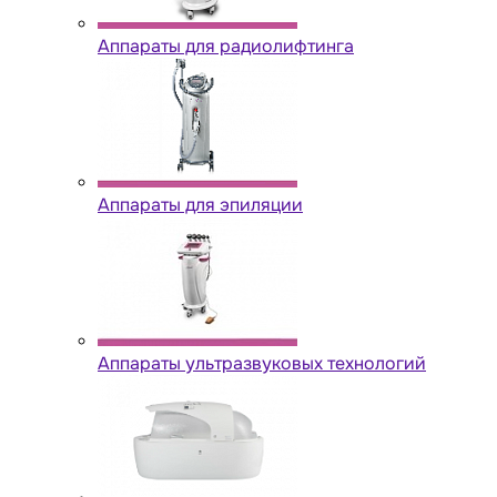
Аппараты для радиолифтинга
Аппараты для эпиляции
Аппараты ультразвуковых технологий