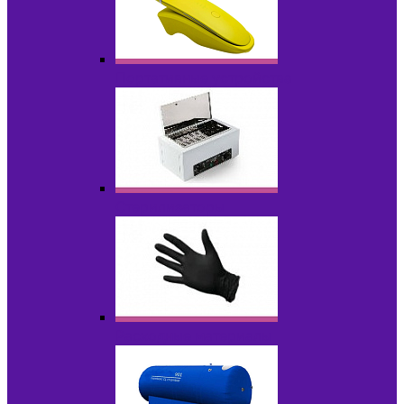
Портативные устройства
Стерилизаторы
Расходные материалы