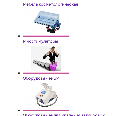
Мебель косметологическая
Миостимуляторы
Оборудование БУ
Оборудование для удаления татуировок