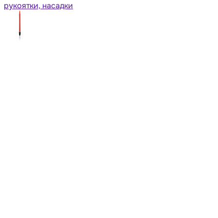
рукоятки, насадки