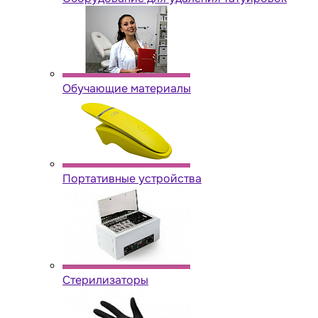
Обучающие материалы
Портативные устройства
Стерилизаторы