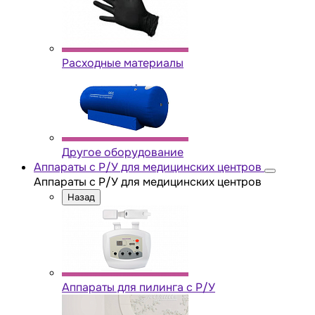
Расходные материалы
Другое оборудование
Аппараты с Р/У для медицинских центров
Аппараты с Р/У для медицинских центров
Назад
Аппараты для пилинга с Р/У