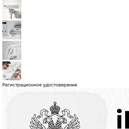
Регистрационное удостоверение