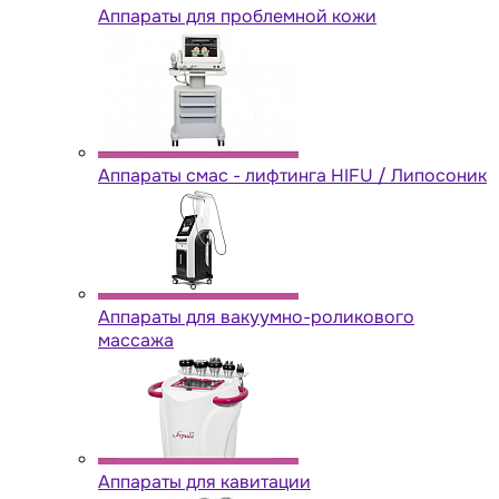
Аппараты для проблемной кожи
Аппараты cмас - лифтинга HIFU / Липосоник
Аппараты для вакуумно-роликового
массажа
Аппараты для кавитации