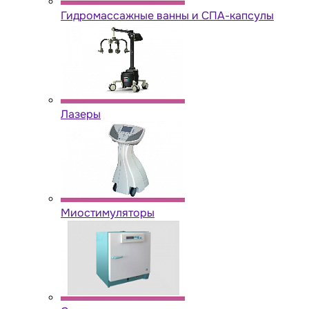
Гидромассажные ванны и СПА-капсулы
Лазеры
Миостимуляторы