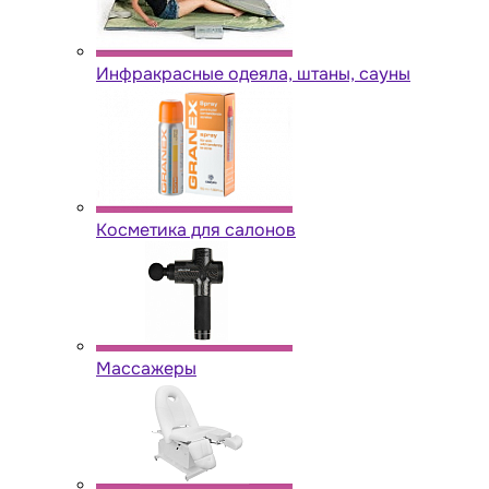
Инфракрасные одеяла, штаны, сауны
Косметика для салонов
Массажеры