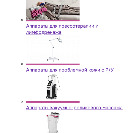
Аппараты для прессотерапии и
лимфодренажа
Аппараты для проблемной кожи с Р/У
Аппараты вакуумно-роликового массажа