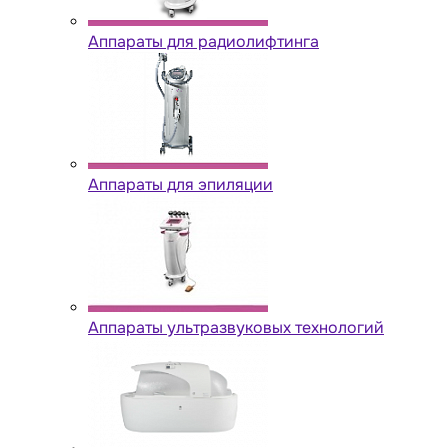
Аппараты для радиолифтинга
Аппараты для эпиляции
Аппараты ультразвуковых технологий