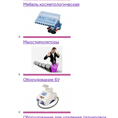
Мебель косметологическая
Миостимуляторы
Оборудование БУ
Оборудование для удаления татуировок