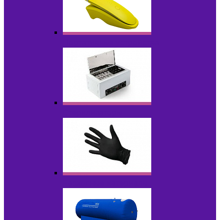
Портативные устройства
Стерилизаторы
Расходные материалы