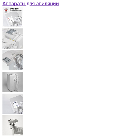
Аппараты для эпиляции