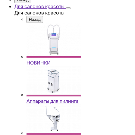
Для салонов красоты
Для салонов красоты
Назад
НОВИНКИ
Аппараты для пилинга