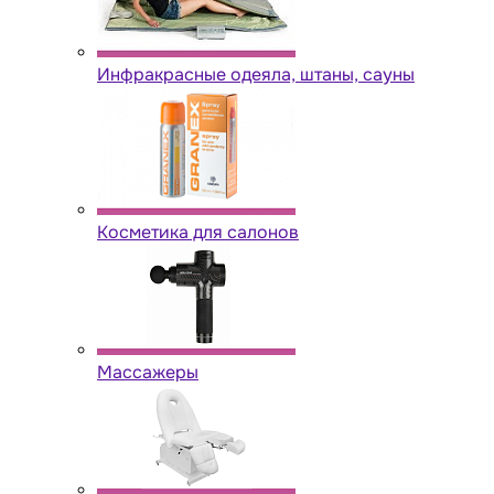
Инфракрасные одеяла, штаны, сауны
Косметика для салонов
Массажеры