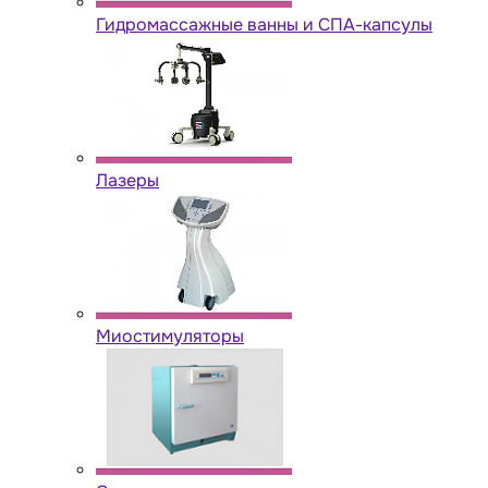
Гидромассажные ванны и СПА-капсулы
Лазеры
Миостимуляторы