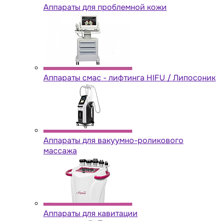
Аппараты для проблемной кожи
Аппараты cмас - лифтинга HIFU / Липосоник
Аппараты для вакуумно-роликового
массажа
Аппараты для кавитации