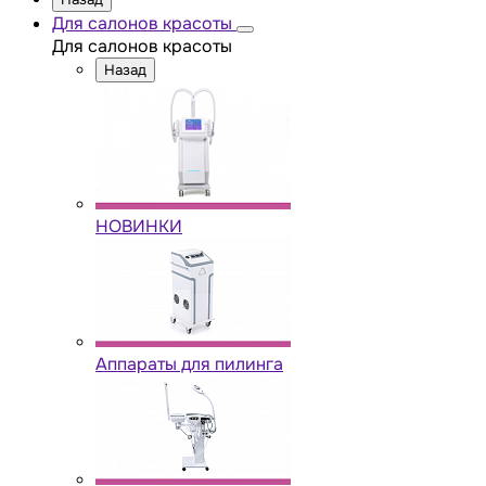
Для салонов красоты
Для салонов красоты
Назад
НОВИНКИ
Аппараты для пилинга