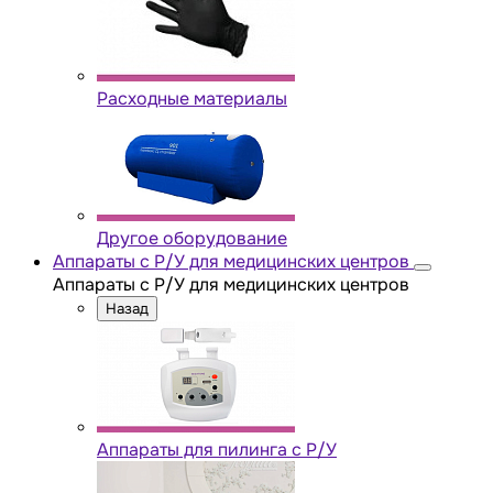
Расходные материалы
Другое оборудование
Аппараты с Р/У для медицинских центров
Аппараты с Р/У для медицинских центров
Назад
Аппараты для пилинга с Р/У