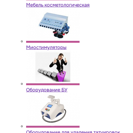
Мебель косметологическая
Миостимуляторы
Оборудование БУ
Оборудование для удаления татуировок