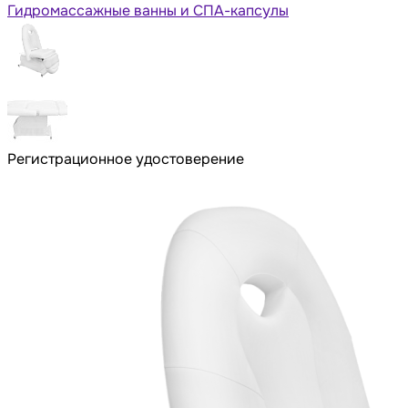
Гидромассажные ванны и СПА-капсулы
Регистрационное удостоверение