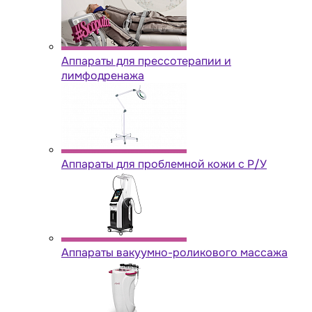
Аппараты для прессотерапии и
лимфодренажа
Аппараты для проблемной кожи с Р/У
Аппараты вакуумно-роликового массажа