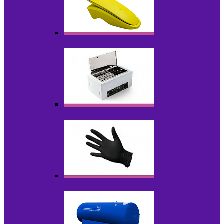
Портативные устройства
Стерилизаторы
Расходные материалы