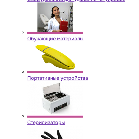
Обучающие материалы
Портативные устройства
Стерилизаторы