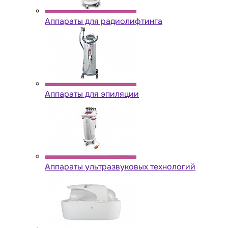
Аппараты для радиолифтинга
Аппараты для эпиляции
Аппараты ультразвуковых технологий