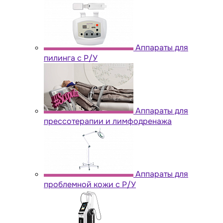
Аппараты для
пилинга с Р/У
Аппараты для
прессотерапии и лимфодренажа
Аппараты для
проблемной кожи с Р/У