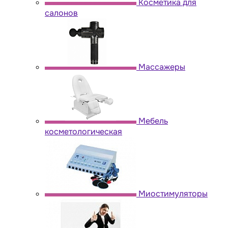
Косметика для
салонов
Массажеры
Мебель
косметологическая
Миостимуляторы