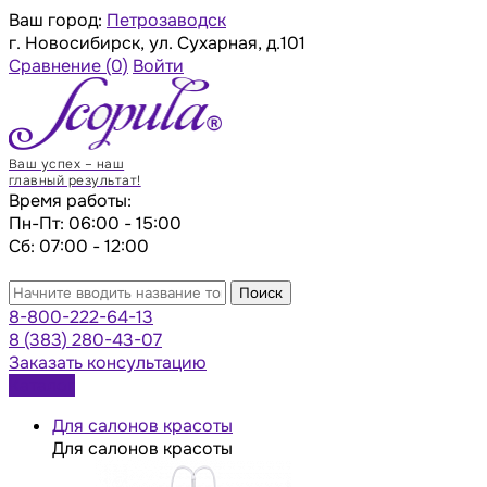
Ваш город:
Петрозаводск
г. Новосибирск, ул. Сухарная, д.101
Сравнение
(0)
Войти
Ваш успех – наш
главный результат!
Время работы:
Пн-Пт: 06:00 - 15:00
Сб: 07:00 - 12:00
Поиск
8-800-222-64-13
8 (383) 280-43-07
Заказать консультацию
Каталог
Для салонов красоты
Для салонов красоты