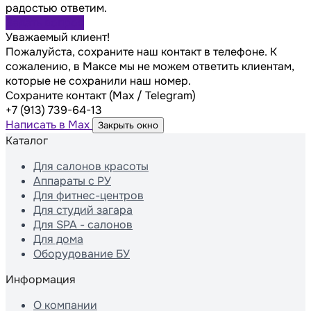
радостью ответим.
Задать вопрос
Уважаемый клиент!
Пожалуйста, сохраните наш контакт в телефоне. К
сожалению, в Максе мы не можем ответить клиентам,
которые не сохранили наш номер.
Сохраните контакт (Max / Telegram)
+7 (913) 739-64-13
Написать в Max
Закрыть окно
Каталог
Для салонов красоты
Аппараты с РУ
Для фитнес-центров
Для студий загара
Для SPA - салонов
Для дома
Оборудование БУ
Информация
О компании