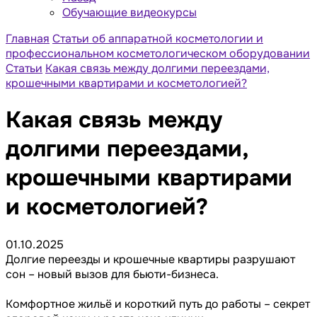
Обучающие видеокурсы
Главная
Статьи об аппаратной косметологии и
профессиональном косметологическом оборудовании
Статьи
Какая связь между долгими переездами,
крошечными квартирами и косметологией?
Какая связь между
долгими переездами,
крошечными квартирами
и косметологией?
01.10.2025
Долгие переезды и крошечные квартиры разрушают
сон – новый вызов для бьюти-бизнеса.
Комфортное жильё и короткий путь до работы – секрет