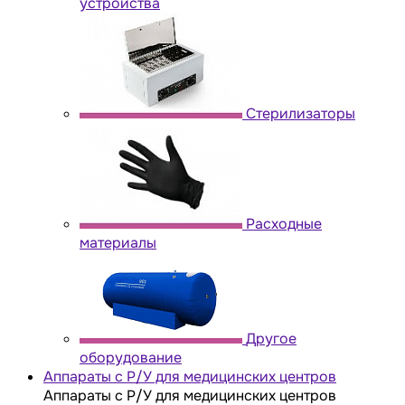
устройства
Стерилизаторы
Расходные
материалы
Другое
оборудование
Аппараты с Р/У для медицинских центров
Аппараты с Р/У для медицинских центров