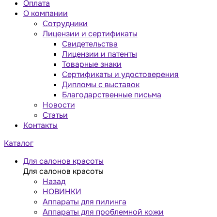
Оплата
О компании
Сотрудники
Лицензии и сертификаты
Свидетельства
Лицензии и патенты
Товарные знаки
Сертификаты и удостоверения
Дипломы с выставок
Благодарственные письма
Новости
Статьи
Контакты
Каталог
Для салонов красоты
Для салонов красоты
Назад
НОВИНКИ
Аппараты для пилинга
Аппараты для проблемной кожи