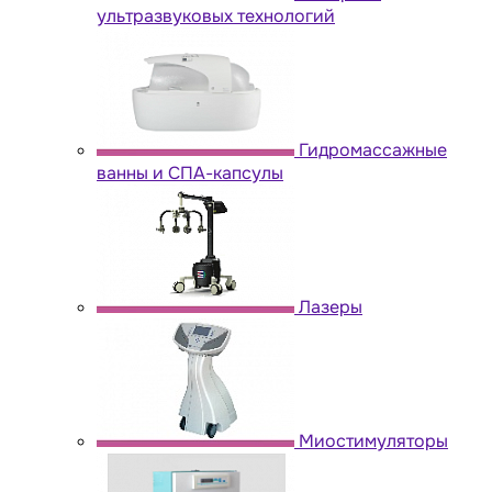
ультразвуковых технологий
Гидромассажные
ванны и СПА-капсулы
Лазеры
Миостимуляторы