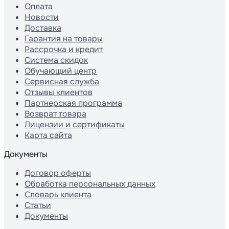
Оплата
Новости
Доставка
Гарантия на товары
Рассрочка и кредит
Система скидок
Обучающий центр
Сервисная служба
Отзывы клиентов
Партнерская программа
Возврат товара
Лицензии и сертификаты
Карта сайта
Документы
Договор оферты
Обработка персональных данных
Словарь клиента
Статьи
Документы