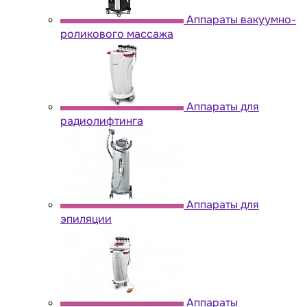
Аппараты вакуумно-
роликового массажа
Аппараты для
радиолифтинга
Аппараты для
эпиляции
Аппараты