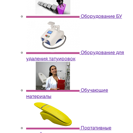
Оборудование БУ
Оборудование для
удаления татуировок
Обучающие
материалы
Портативные