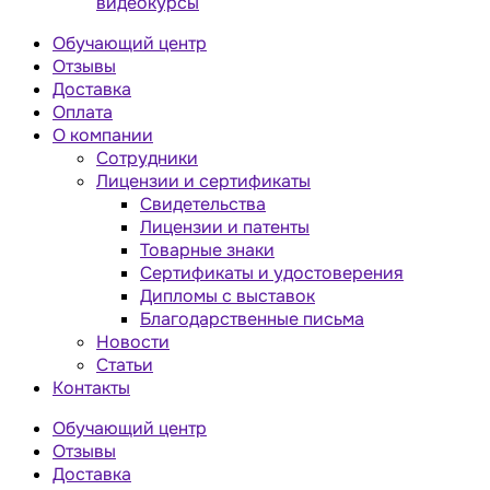
видеокурсы
Обучающий центр
Отзывы
Доставка
Оплата
О компании
Сотрудники
Лицензии и сертификаты
Свидетельства
Лицензии и патенты
Товарные знаки
Сертификаты и удостоверения
Дипломы с выставок
Благодарственные письма
Новости
Статьи
Контакты
Обучающий центр
Отзывы
Доставка