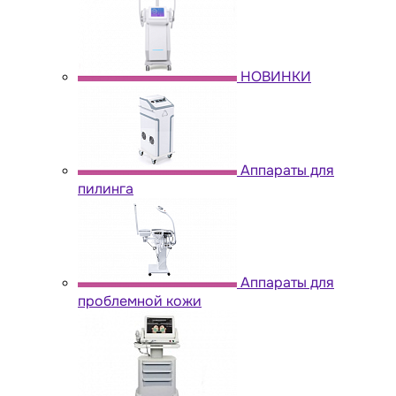
НОВИНКИ
Аппараты для
пилинга
Аппараты для
проблемной кожи