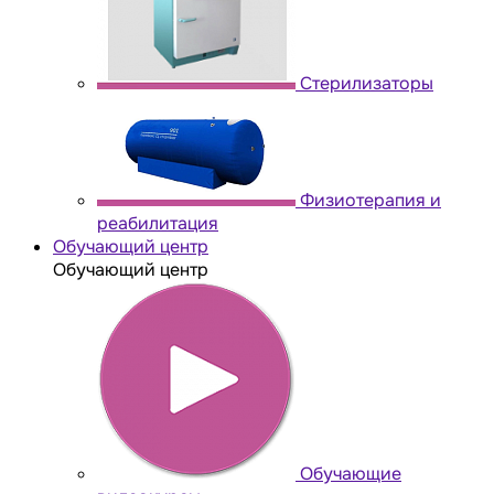
Стерилизаторы
Физиотерапия и
реабилитация
Обучающий центр
Обучающий центр
Обучающие