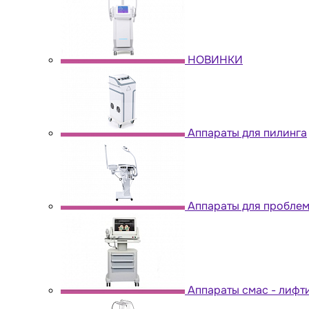
НОВИНКИ
Аппараты для пилинга
Аппараты для пробле
Аппараты cмас - лифт