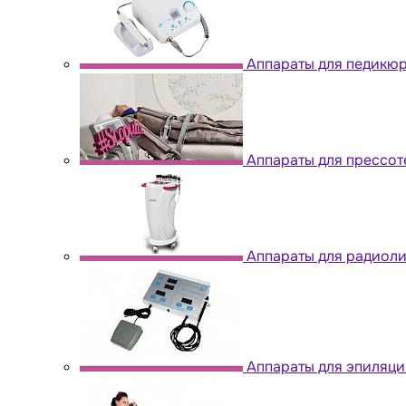
Аппараты для педикю
Аппараты для прессо
Аппараты для радиол
Аппараты для эпиляци