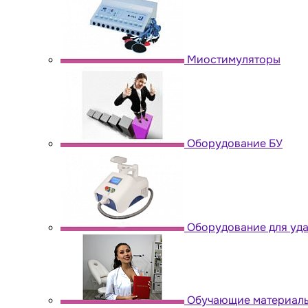
Миостимуляторы
Оборудование БУ
Оборудование для уда
Обучающие материал