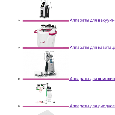
Аппараты для вакуум
Аппараты для кавитац
Аппараты для криоли
Аппараты для диодног