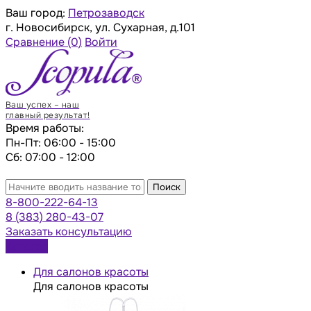
Ваш город:
Петрозаводск
г. Новосибирск, ул. Сухарная, д.101
Сравнение
(0)
Войти
Ваш успех – наш
главный результат!
Время работы:
Пн-Пт: 06:00 - 15:00
Сб: 07:00 - 12:00
Поиск
8-800-222-64-13
8 (383) 280-43-07
Заказать консультацию
Каталог
Для салонов красоты
Для салонов красоты