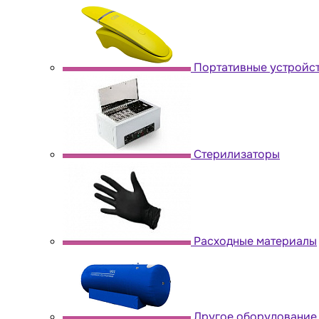
Портативные устройс
Стерилизаторы
Расходные материалы
Другое оборудование