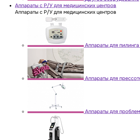
Аппараты с Р/У для медицинских центров
Аппараты с Р/У для медицинских центров
Аппараты для пилинга
Аппараты для прессо
Аппараты для проблем